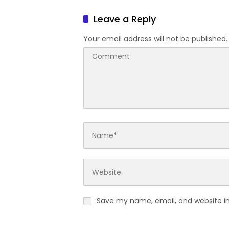
Leave a Reply
Your email address will not be published.
Save my name, email, and website in