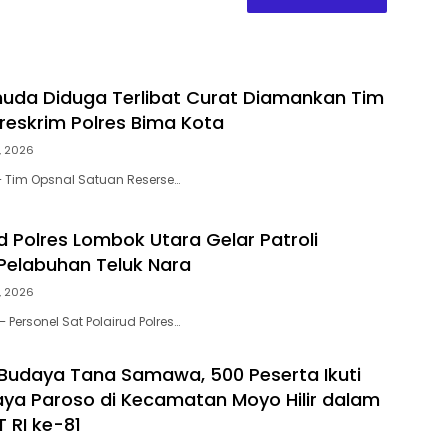
uda Diduga Terlibat Curat Diamankan Tim
reskrim Polres Bima Kota
, 2026
– Tim Opsnal Satuan Reserse…
d Polres Lombok Utara Gelar Patroli
 Pelabuhan Teluk Nara
, 2026
Personel Sat Polairud Polres…
 Budaya Tana Samawa, 500 Peserta Ikuti
ya Paroso di Kecamatan Moyo Hilir dalam
 RI ke-81