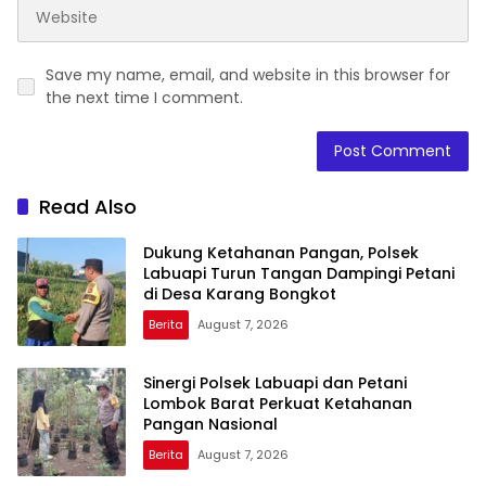
Save my name, email, and website in this browser for
the next time I comment.
Read Also
Dukung Ketahanan Pangan, Polsek
Labuapi Turun Tangan Dampingi Petani
di Desa Karang Bongkot
Berita
August 7, 2026
Sinergi Polsek Labuapi dan Petani
Lombok Barat Perkuat Ketahanan
Pangan Nasional
Berita
August 7, 2026