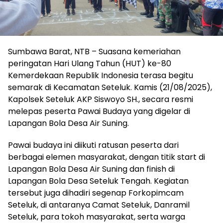
Sumbawa Barat, NTB – Suasana kemeriahan
peringatan Hari Ulang Tahun (HUT) ke-80
Kemerdekaan Republik Indonesia terasa begitu
semarak di Kecamatan Seteluk. Kamis (21/08/2025),
Kapolsek Seteluk AKP Siswoyo SH., secara resmi
melepas peserta Pawai Budaya yang digelar di
Lapangan Bola Desa Air Suning.
Pawai budaya ini diikuti ratusan peserta dari
berbagai elemen masyarakat, dengan titik start di
Lapangan Bola Desa Air Suning dan finish di
Lapangan Bola Desa Seteluk Tengah. Kegiatan
tersebut juga dihadiri segenap Forkopimcam
Seteluk, di antaranya Camat Seteluk, Danramil
Seteluk, para tokoh masyarakat, serta warga