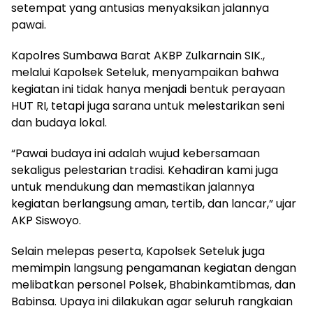
setempat yang antusias menyaksikan jalannya
pawai.
Kapolres Sumbawa Barat AKBP Zulkarnain SIK.,
melalui Kapolsek Seteluk, menyampaikan bahwa
kegiatan ini tidak hanya menjadi bentuk perayaan
HUT RI, tetapi juga sarana untuk melestarikan seni
dan budaya lokal.
“Pawai budaya ini adalah wujud kebersamaan
sekaligus pelestarian tradisi. Kehadiran kami juga
untuk mendukung dan memastikan jalannya
kegiatan berlangsung aman, tertib, dan lancar,” ujar
AKP Siswoyo.
Selain melepas peserta, Kapolsek Seteluk juga
memimpin langsung pengamanan kegiatan dengan
melibatkan personel Polsek, Bhabinkamtibmas, dan
Babinsa. Upaya ini dilakukan agar seluruh rangkaian