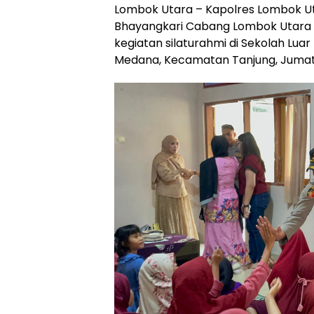
Lombok Utara – Kapolres Lombok Uta
Bhayangkari Cabang Lombok Utara 
kegiatan silaturahmi di Sekolah Luar
Medana, Kecamatan Tanjung, Jumat