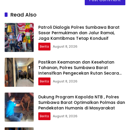
Read Also
Patroli Dialogis Polres Sumbawa Barat
Sasar Permukiman dan Jalur Ramai,
Jaga Kamtibmas Tetap Kondusif
Berita
August 8, 2026
Pastikan Keamanan dan Kesehatan
Tahanan, Polres Sumbawa Barat
Intensifkan Pengecekan Rutan Secara
Berkala
Berita
August 8, 2026
Dukung Program Kapolda NTB , Polres
Sumbawa Barat Optimalkan Polmas dan
Pendekatan Humanis di Masyarakat
Berita
August 8, 2026