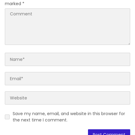
Parangbatu Kec. Parengan
marked
*
Save my name, email, and website in this browser for
the next time I comment.