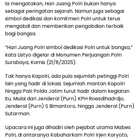
Ia mengatakan, Hari Juang Polri bukan hanya
sebagai peringatan sejarah. Namun juga sebagai
simbol dedikasi dan komitmen Polri untuk terus
mengabdi dan memberikan pengabdian terbaik
bagi bangsa.
“Hari Juang Polri simbol dedikasi Polri untuk bangsa,”
kata Listyo digelar di Monumen Perjuangan Polri
Surabaya, Kamis (21/8/2025).
Tak hanya Kapolri, ada pula sejumlah petinggi Polri
lain yang hadir di lokasi. Sejumlah mantan Kapolri
hingga Pati Polda Jatim turut hadir dalam kegiatan
itu. Mulai dari Jenderal (Purn) KPH Roesdihadrdjo,
Jenderal (Purn) S Bimantoro, hingga Jenderal (Purn)
Sutarman.
Upacara ini juga dihadiri oleh pejabat utama Mabes
Polri, di antaranya Kabaharkam Polri Irjen Karyoto,