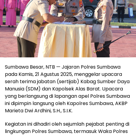
Sumbawa Besar, NTB — Jajaran Polres Sumbawa
pada Kamis, 21 Agustus 2025, menggelar upacara
serah terima jabatan (sertijab) Kabag Sumber Daya
Manusia (SDM) dan Kapolsek Alas Barat. Upacara
yang berlangsung di lapangan apel Polres Sumbawa
ini dipimpin langsung oleh Kapolres Sumbawa, AKBP
Marieta Dwi Ardhini, S.H., S.I.K.
Kegiatan ini dihadiri oleh sejumlah pejabat penting di
lingkungan Polres Sumbawa, termasuk Waka Polres