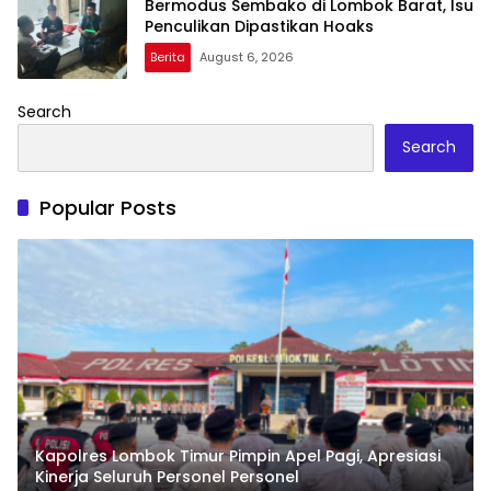
Bermodus Sembako di Lombok Barat, Isu
Penculikan Dipastikan Hoaks
Berita
August 6, 2026
Search
Search
Popular Posts
Kapolres Lombok Timur Pimpin Apel Pagi, Apresiasi
Kinerja Seluruh Personel Personel