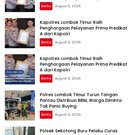
Kapolri
Berita
August 6, 2026
Kapolres Lombok Timur Raih
Penghargaan Pelayanan Prima Predikat
A dari Kapolri
Berita
August 6, 2026
Kapolres Lombok Timur Raih
Penghargaan Pelayanan Prima Predikat
A dari Kapolri
Berita
August 6, 2026
Polres Lombok Timur Turun Tangan
Pantau Distribusi BBM, Warga Diminta
Tak Panic Buying
Berita
August 6, 2026
Polsek Sekotong Buru Pelaku Curas