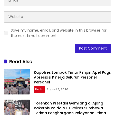
Save my name, email, and website in this browser for
the next time I comment.
Read Also
Kapolres Lombok Timur Pimpin Apel Pagi,
Apresiasi Kinerja Seluruh Personel
Personel
Berita
August 7, 2026
Torehkan Prestasi Gemilang di Ajang
Rakernis Polda NTB, Polres Sumbawa
Terima Penghargaan Pelayanan Prima