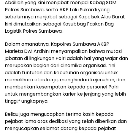
Abdillah yang kini menjabat menjadi Kabag SDM
Polres Sumbawa, serta AKP Lalu Sukardi yang
sebelumnya menjabat sebagai Kapolsek Alas Barat
kini dimutasikan sebagai Kasubbag Faskon Bag
Logistik Polres Sumbawa.
Dalam amanatnya, Kapolres Sumbawa AKBP
Marieta Dwi Ardhini menyampaikan bahwa mutasi
jabatan di lingkungan Polri adalah hal yang wajar dan
merupakan bagian dari dinamika organisasi. “Ini
adalah tuntutan dan kebutuhan organisasi untuk
memelihara etos kerja, menghindari kejenuhan, dan
memberikan kesempatan kepada personel Polri
untuk mengembangkan karier ke jenjang yang lebih
tinggi,” ungkapnya.
Beliau juga mengucapkan terima kasih kepada
pejabat lama atas dedikasi yang telah diberikan dan
mengucapkan selamat datang kepada pejabat