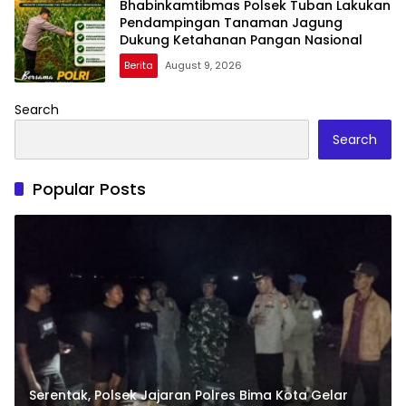
Bhabinkamtibmas Polsek Tuban Lakukan
Pendampingan Tanaman Jagung
Dukung Ketahanan Pangan Nasional
Berita
August 9, 2026
Search
Search
Popular Posts
Serentak, Polsek Jajaran Polres Bima Kota Gelar