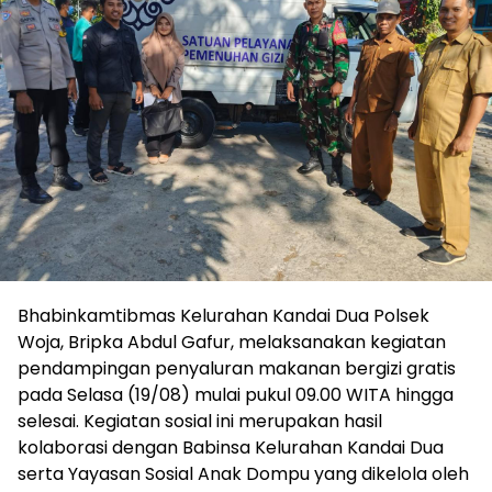
Bhabinkamtibmas Kelurahan Kandai Dua Polsek
Woja, Bripka Abdul Gafur, melaksanakan kegiatan
pendampingan penyaluran makanan bergizi gratis
pada Selasa (19/08) mulai pukul 09.00 WITA hingga
selesai. Kegiatan sosial ini merupakan hasil
kolaborasi dengan Babinsa Kelurahan Kandai Dua
serta Yayasan Sosial Anak Dompu yang dikelola oleh