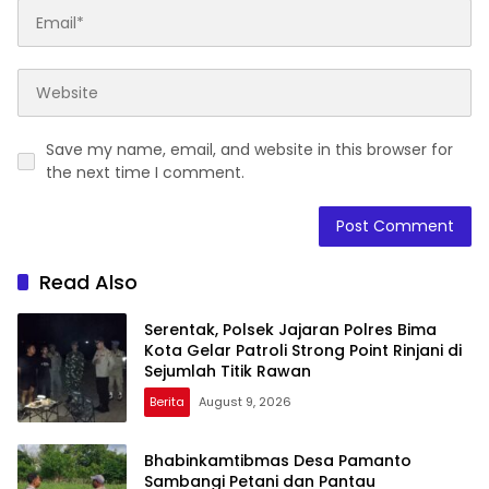
Save my name, email, and website in this browser for
the next time I comment.
Read Also
Serentak, Polsek Jajaran Polres Bima
Kota Gelar Patroli Strong Point Rinjani di
Sejumlah Titik Rawan
Berita
August 9, 2026
Bhabinkamtibmas Desa Pamanto
Sambangi Petani dan Pantau