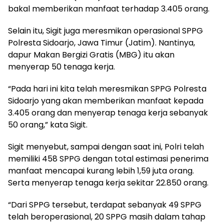
bakal memberikan manfaat terhadap 3.405 orang.
Selain itu, Sigit juga meresmikan operasional SPPG
Polresta Sidoarjo, Jawa Timur (Jatim). Nantinya,
dapur Makan Bergizi Gratis (MBG) itu akan
menyerap 50 tenaga kerja.
“Pada hari ini kita telah meresmikan SPPG Polresta
Sidoarjo yang akan memberikan manfaat kepada
3.405 orang dan menyerap tenaga kerja sebanyak
50 orang,” kata Sigit.
Sigit menyebut, sampai dengan saat ini, Polri telah
memiliki 458 SPPG dengan total estimasi penerima
manfaat mencapai kurang lebih 1,59 juta orang.
Serta menyerap tenaga kerja sekitar 22.850 orang.
“Dari SPPG tersebut, terdapat sebanyak 49 SPPG
telah beroperasional, 20 SPPG masih dalam tahap