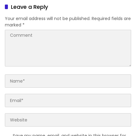
Pangan Nasional
Leave a Reply
Your email address will not be published.
Required fields are
marked
*
Save my name, email, and website in this browser for