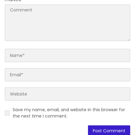
Save my name, email, and website in this browser for
the next time I comment.