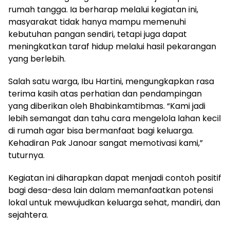
rumah tangga. Ia berharap melalui kegiatan ini,
masyarakat tidak hanya mampu memenuhi
kebutuhan pangan sendiri, tetapi juga dapat
meningkatkan taraf hidup melalui hasil pekarangan
yang berlebih.
Salah satu warga, Ibu Hartini, mengungkapkan rasa
terima kasih atas perhatian dan pendampingan
yang diberikan oleh Bhabinkamtibmas. “Kami jadi
lebih semangat dan tahu cara mengelola lahan kecil
di rumah agar bisa bermanfaat bagi keluarga.
Kehadiran Pak Janoar sangat memotivasi kami,”
tuturnya.
Kegiatan ini diharapkan dapat menjadi contoh positif
bagi desa-desa lain dalam memanfaatkan potensi
lokal untuk mewujudkan keluarga sehat, mandiri, dan
sejahtera.