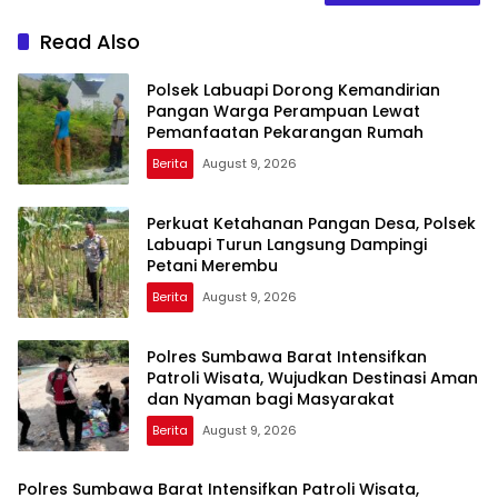
Read Also
Polsek Labuapi Dorong Kemandirian
Pangan Warga Perampuan Lewat
Pemanfaatan Pekarangan Rumah
Berita
August 9, 2026
Perkuat Ketahanan Pangan Desa, Polsek
Labuapi Turun Langsung Dampingi
Petani Merembu
Berita
August 9, 2026
Polres Sumbawa Barat Intensifkan
Patroli Wisata, Wujudkan Destinasi Aman
dan Nyaman bagi Masyarakat
Berita
August 9, 2026
Polres Sumbawa Barat Intensifkan Patroli Wisata,