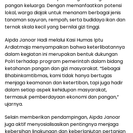
pangan keluarga. Dengan memanfaatkan potensi
lokal, warga diajak untuk menanam berbagai jenis
tanaman sayuran, rempah, serta budidaya ikan dan
ternak skala kecil yang bernilai gizi tinggi.
Aipda Janoar Hadi melalui Kasi Humas Iptu
Ardiatmaja menyampaikan bahwa keterlibatannya
dalam kegiatan ini merupakan bentuk dukungan
Polri terhadap program pemerintah dalam bidang
ketahanan pangan dan gizi masyarakat. “Sebagai
Bhabinkamtibmas, kami tidak hanya bertugas
menjaga keamanan dan ketertiban, tapi juga hadir
dalam setiap aspek kehidupan masyarakat,
termasuk pemberdayaan ekonomi dan pangan,”
ujarnya.
Selain memberikan pendampingan, Aipda Janoar
juga aktif menyosialisasikan pentingnya menjaga
kebersihan lingkungan dan keberlanjutan pertanian