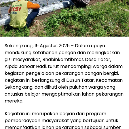
Sekongkang, 19 Agustus 2025 – Dalam upaya
mendukung ketahanan pangan dan meningkatkan
gizi masyarakat, Bhabinkamtibmas Desa Tatar,
Aipda Janoar Hadi, turut mendampingi warga dalam
kegiatan pengelolaan pekarangan pangan bergizi.
Kegiatan ini berlangsung di Dusun Tatar, Kecamatan
Sekongkang, dan diikuti oleh puluhan warga yang
antusias belajar mengoptimalkan lahan pekarangan
mereka.
Kegiatan ini merupakan bagian dari program
pemberdayaan masyarakat yang bertujuan untuk
memanfaatkan lahan pekarangan sebagai sumber