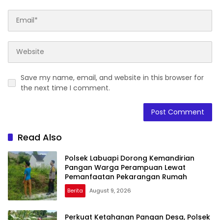
Save my name, email, and website in this browser for
the next time I comment.
Read Also
Polsek Labuapi Dorong Kemandirian
Pangan Warga Perampuan Lewat
Pemanfaatan Pekarangan Rumah
Berita
August 9, 2026
Perkuat Ketahanan Pangan Desa, Polsek