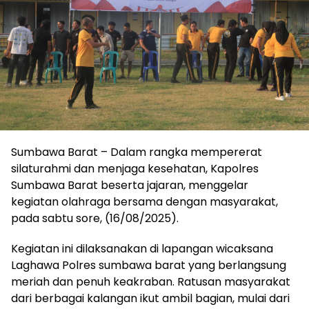
Sumbawa Barat – Dalam rangka mempererat
silaturahmi dan menjaga kesehatan, Kapolres
Sumbawa Barat beserta jajaran, menggelar
kegiatan olahraga bersama dengan masyarakat,
pada sabtu sore, (16/08/2025).
Kegiatan ini dilaksanakan di lapangan wicaksana
Laghawa Polres sumbawa barat yang berlangsung
meriah dan penuh keakraban. Ratusan masyarakat
dari berbagai kalangan ikut ambil bagian, mulai dari