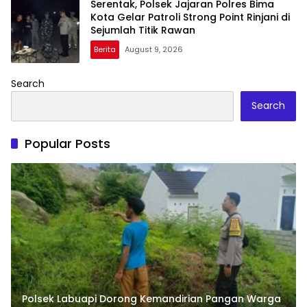
Serentak, Polsek Jajaran Polres Bima
Kota Gelar Patroli Strong Point Rinjani di
Sejumlah Titik Rawan
Berita
August 9, 2026
Search
Search
Popular Posts
Polsek Labuapi Dorong Kemandirian Pangan Warga