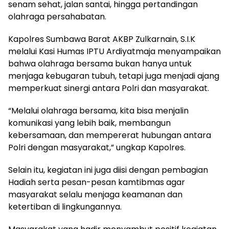
senam sehat, jalan santai, hingga pertandingan
olahraga persahabatan.
Kapolres Sumbawa Barat AKBP Zulkarnain, S.I.K
melalui Kasi Humas IPTU Ardiyatmaja menyampaikan
bahwa olahraga bersama bukan hanya untuk
menjaga kebugaran tubuh, tetapi juga menjadi ajang
memperkuat sinergi antara Polri dan masyarakat.
“Melalui olahraga bersama, kita bisa menjalin
komunikasi yang lebih baik, membangun
kebersamaan, dan mempererat hubungan antara
Polri dengan masyarakat,” ungkap Kapolres.
Selain itu, kegiatan ini juga diisi dengan pembagian
Hadiah serta pesan-pesan kamtibmas agar
masyarakat selalu menjaga keamanan dan
ketertiban di lingkungannya.