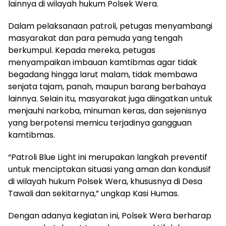
lainnya di wilayah hukum Polsek Wera.
Dalam pelaksanaan patroli, petugas menyambangi
masyarakat dan para pemuda yang tengah
berkumpul. Kepada mereka, petugas
menyampaikan imbauan kamtibmas agar tidak
begadang hingga larut malam, tidak membawa
senjata tajam, panah, maupun barang berbahaya
lainnya. Selain itu, masyarakat juga diingatkan untuk
menjauhi narkoba, minuman keras, dan sejenisnya
yang berpotensi memicu terjadinya gangguan
kamtibmas.
“Patroli Blue Light ini merupakan langkah preventif
untuk menciptakan situasi yang aman dan kondusif
di wilayah hukum Polsek Wera, khususnya di Desa
Tawali dan sekitarnya,” ungkap Kasi Humas.
Dengan adanya kegiatan ini, Polsek Wera berharap