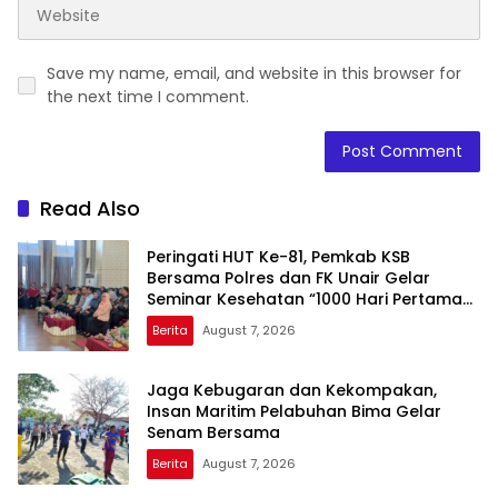
Save my name, email, and website in this browser for
the next time I comment.
Read Also
Peringati HUT Ke-81, Pemkab KSB
Bersama Polres dan FK Unair Gelar
Seminar Kesehatan “1000 Hari Pertama
Kehidupan”
Berita
August 7, 2026
Jaga Kebugaran dan Kekompakan,
Insan Maritim Pelabuhan Bima Gelar
Senam Bersama
Berita
August 7, 2026