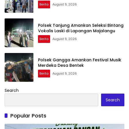
Berita
August 9, 2026
Polsek Tanjung Amankan Seleksi Bintang
Vokalis Laski di Lapangan Majalangu
Berita
August 9, 2026
Polsek Gangga Amankan Festival Musik
Merdeka Desa Bentek
Berita
August 9, 2026
Search
Search
Popular Posts