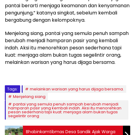
pantai berarti menjaga keamanan dan kenyamanan
pengunjung,” katanya singkat, sebelum kembali
bergabung dengan kelompoknya.
Menjelang siang, pantai yang semula penuh sampah
berubah menjadi hamparan pasir yang kembali
indah. Aksi itu menorehkan pesan sederhana tapi
kuat: menjaga alam bukan tugas segelintir orang,
melainkan warisan yang harus dijaga bersama.
Tags:
melainkan warisan yang harus dijaga bersama.
Menjelang siang
pantai yang semula penuh sampah berubah menjadi
hamparan pasir yang kembali indah. Aksi itu menorehkan
pesan sederhana tapi kuat: menjaga alam bukan tugas
segelintir orang
Bhabinkamtibmas Desa Sandik Ajak Warga