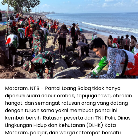
Mataram, NTB – Pantai Loang Baloq tidak hanya
dipenuhi suara debur ombak, tapi juga tawa, obrolan
hangat, dan semangat ratusan orang yang datang
dengan tujuan sama yakni membuat pantai ini
kembali bersih. Ratusan peserta dari TNI, Polri, Dinas
Lingkungan Hidup dan Kehutanan (DLHK) Kota
Mataram, pelajar, dan warga setempat bersatu