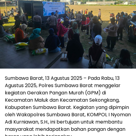
Sumbawa Barat, 13 Agustus 2025 – Pada Rabu, 13
Agustus 2025, Polres Sumbawa Barat menggelar
kegiatan Gerakan Pangan Murah (GPM) di
Kecamatan Maluk dan Kecamatan Sekongkang,
Kabupaten Sumbawa Barat. Kegiatan yang dipimpin
oleh Wakapolres Sumbawa Barat, KOMPOL I Nyoman
Adi Kurniawan, S.H., ini bertujuan untuk membantu
masyarakat mendapatkan bahan pangan dengan