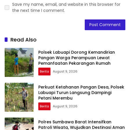
Save my name, email, and website in this browser for
the next time I comment.
Read Also
Polsek Labuapi Dorong Kemandirian
Pangan Warga Perampuan Lewat
Pemanfaatan Pekarangan Rumah
Berita
August 9, 2026
Perkuat Ketahanan Pangan Desa, Polsek
Labuapi Turun Langsung Dampingi
Petani Merembu
Berita
August 9, 2026
Polres Sumbawa Barat Intensifkan
Patroli Wisata, Wujudkan Destinasi Aman