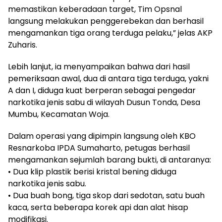
memastikan keberadaan target, Tim Opsnal
langsung melakukan penggerebekan dan berhasil
mengamankan tiga orang terduga pelaku,” jelas AKP
Zuharis.
Lebih lanjut, ia menyampaikan bahwa dari hasil
pemeriksaan awal, dua di antara tiga terduga, yakni
A dan I, diduga kuat berperan sebagai pengedar
narkotika jenis sabu di wilayah Dusun Tonda, Desa
Mumbu, Kecamatan Woja.
Dalam operasi yang dipimpin langsung oleh KBO
Resnarkoba IPDA Sumaharto, petugas berhasil
mengamankan sejumlah barang bukti, di antaranya:
• Dua klip plastik berisi kristal bening diduga
narkotika jenis sabu.
• Dua buah bong, tiga skop dari sedotan, satu buah
kaca, serta beberapa korek api dan alat hisap
modifikasi.