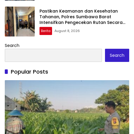
Pastikan Keamanan dan Kesehatan
Tahanan, Polres Sumbawa Barat
Intensifkan Pengecekan Rutan Secara
Berkala
Berita
August 8, 2026
Search
Search
Popular Posts