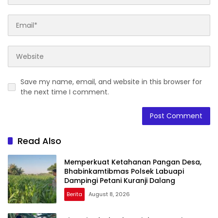
Save my name, email, and website in this browser for
the next time I comment.
Read Also
Memperkuat Ketahanan Pangan Desa,
Bhabinkamtibmas Polsek Labuapi
Dampingi Petani Kuranji Dalang
Berita
August 8, 2026