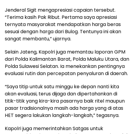
Jenderal Sigit mengapresiasi capaian tersebut.
“Terima kasih Pak Ribut. Pertama saya apresiasi
ternyata masyarakat mendapatkan harga beras
sesuai dengan harga dari Bulog. Tentunya ini akan
sangat membantu,” ujarnya.
Selain Jateng, Kapolri juga memantau laporan GPM
dari Polda Kalimantan Barat, Polda Maluku Utara, dan
Polda Sulawesi Selatan. Ia menekankan pentingnya
evaluasi rutin dan percepatan penyaluran di daerah.
“Saya titip untuk satu minggu ke depan nanti kita
akan evaluasi, terus dijaga dan dipertahankan di
titik-titik yang kira-kira pasarnya baik ritel maupun
pasar tradisionalnya masih ada harga yang di atas
HET segera lakukan langkah-langkah,” tegasnya.
Kapolri juga memerintahkan Satgas untuk