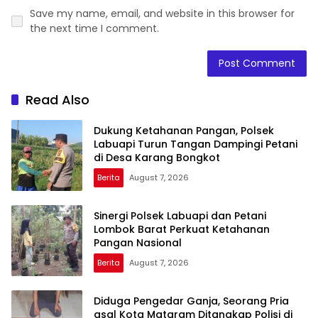
Save my name, email, and website in this browser for
the next time I comment.
Read Also
Dukung Ketahanan Pangan, Polsek
Labuapi Turun Tangan Dampingi Petani
di Desa Karang Bongkot
Berita
August 7, 2026
Sinergi Polsek Labuapi dan Petani
Lombok Barat Perkuat Ketahanan
Pangan Nasional
Berita
August 7, 2026
Diduga Pengedar Ganja, Seorang Pria
asal Kota Mataram Ditangkap Polisi di