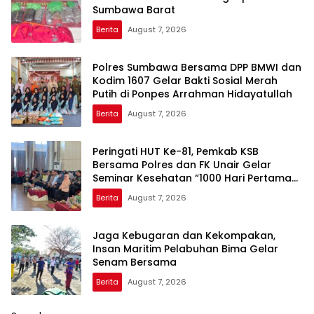
Sumbawa Barat
Berita
August 7, 2026
Polres Sumbawa Bersama DPP BMWI dan
Kodim 1607 Gelar Bakti Sosial Merah
Putih di Ponpes Arrahman Hidayatullah
Berita
August 7, 2026
Peringati HUT Ke-81, Pemkab KSB
Bersama Polres dan FK Unair Gelar
Seminar Kesehatan “1000 Hari Pertama
Kehidupan”
Berita
August 7, 2026
Jaga Kebugaran dan Kekompakan,
Insan Maritim Pelabuhan Bima Gelar
Senam Bersama
Berita
August 7, 2026