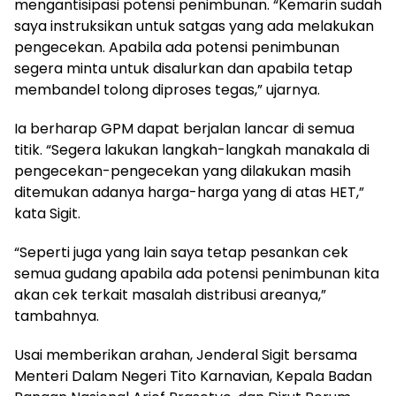
mengantisipasi potensi penimbunan. “Kemarin sudah
saya instruksikan untuk satgas yang ada melakukan
pengecekan. Apabila ada potensi penimbunan
segera minta untuk disalurkan dan apabila tetap
membandel tolong diproses tegas,” ujarnya.
Ia berharap GPM dapat berjalan lancar di semua
titik. “Segera lakukan langkah-langkah manakala di
pengecekan-pengecekan yang dilakukan masih
ditemukan adanya harga-harga yang di atas HET,”
kata Sigit.
“Seperti juga yang lain saya tetap pesankan cek
semua gudang apabila ada potensi penimbunan kita
akan cek terkait masalah distribusi areanya,”
tambahnya.
Usai memberikan arahan, Jenderal Sigit bersama
Menteri Dalam Negeri Tito Karnavian, Kepala Badan