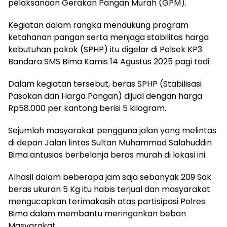
pelaksanaan Gerakan Pangan Murah (GPM).
Kegiatan dalam rangka mendukung program
ketahanan pangan serta menjaga stabilitas harga
kebutuhan pokok (SPHP) itu digelar di Polsek KP3
Bandara SMS Bima Kamis 14 Agustus 2025 pagi tadi
Dalam kegiatan tersebut, beras SPHP (Stabilisasi
Pasokan dan Harga Pangan) dijual dengan harga
Rp58.000 per kantong berisi 5 kilogram.
Sejumlah masyarakat pengguna jalan yang melintas
di depan Jalan lintas Sultan Muhammad Salahuddin
Bima antusias berbelanja beras murah di lokasi ini.
Alhasil dalam beberapa jam saja sebanyak 209 Sak
beras ukuran 5 Kg itu habis terjual dan masyarakat
mengucapkan terimakasih atas partisipasi Polres
Bima dalam membantu meringankan beban
Masyarakat.