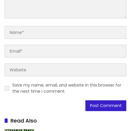
Save my name, email, and website in this browser for
the next time I comment.
Read Also