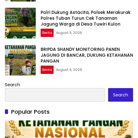
Polri Dukung Astacita, Polsek Merakurak
Polres Tuban Turun Cek Tanaman
Jagung Warga di Desa Tuwiri Kulon
Berita
August 9, 2026
BRIPDA SHANDY MONITORING PANEN
JAGUNG DI BANCAR, DUKUNG KETAHANAN
PANGAN
Berita
August 9, 2026
Search
Search
Popular Posts