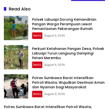
Read Also
Polsek Labuapi Dorong Kemandirian
Pangan Warga Perampuan Lewat
Pemanfaatan Pekarangan Rumah
Berita
August 9, 2026
Perkuat Ketahanan Pangan Desa, Polsek
Labuapi Turun Langsung Dampingi
Petani Merembu
Berita
August 9, 2026
Polres Sumbawa Barat Intensifkan
Patroli Wisata, Wujudkan Destinasi Aman
dan Nyaman bagi Masyarakat
Berita
August 9, 2026
Polres Sumbawa Barat Intensifkan Patroli Wisata,