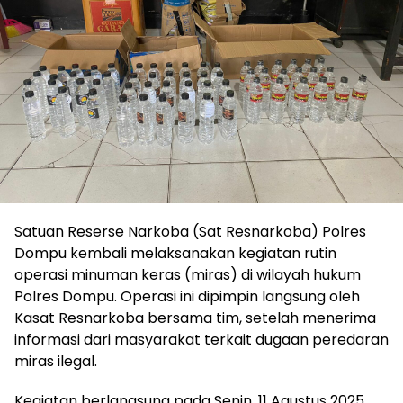
Satuan Reserse Narkoba (Sat Resnarkoba) Polres
Dompu kembali melaksanakan kegiatan rutin
operasi minuman keras (miras) di wilayah hukum
Polres Dompu. Operasi ini dipimpin langsung oleh
Kasat Resnarkoba bersama tim, setelah menerima
informasi dari masyarakat terkait dugaan peredaran
miras ilegal.
Kegiatan berlangsung pada Senin, 11 Agustus 2025,