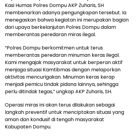
Kasi Humas Polres Dompu AKP Zuharis, SH
membenarkan adanya pengungkapan tersebut. Ia
menegaskan bahwa kegiatan ini merupakan bagian
dari upaya berkelanjutan Polres Dompu dalam
memberantas peredaran miras ilegal.
“Polres Dompu berkomitmen untuk terus
memberantas peredaran minuman keras ilegal.
Kami mengajak masyarakat untuk berperan aktif
menjaga situasi Kamtibmas dengan melaporkan
aktivitas mencurigakan. Minuman keras kerap
menjadi pemicu tindak pidana lainnya, sehingga
perlu ditindak tegas,” ungkap AKP Zuharis, SH.
Operasi miras ini akan terus dilakukan sebagai
langkah preventif untuk menciptakan situasi yang
aman dan kondusif di tengah masyarakat
Kabupaten Dompu.