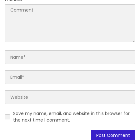
Save my name, email, and website in this browser for
the next time I comment.