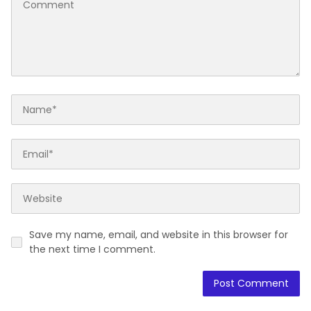
Save my name, email, and website in this browser for
the next time I comment.