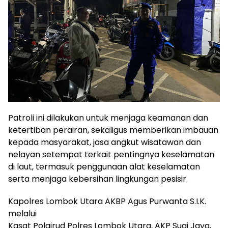
Patroli ini dilakukan untuk menjaga keamanan dan
ketertiban perairan, sekaligus memberikan imbauan
kepada masyarakat, jasa angkut wisatawan dan
nelayan setempat terkait pentingnya keselamatan
di laut, termasuk penggunaan alat keselamatan
serta menjaga kebersihan lingkungan pesisir.
Kapolres Lombok Utara AKBP Agus Purwanta S.I.K.
melalui
Kasat Polairud Polres Lombok Utara, AKP Sugi Jaya,