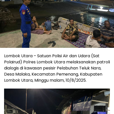
Lombok Utara – Satuan Polisi Air dan Udara (Sat
Polairud) Polres Lombok Utara melaksanakan patroli
dialogis di kawasan pesisir Pelabuhan Teluk Nara,
Desa Malaka, Kecamatan Pemenang, Kabupaten
Lombok Utara, Minggu malam, 10/8/2025.