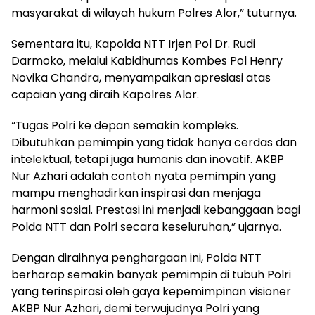
masyarakat di wilayah hukum Polres Alor,” tuturnya.
Sementara itu, Kapolda NTT Irjen Pol Dr. Rudi
Darmoko, melalui Kabidhumas Kombes Pol Henry
Novika Chandra, menyampaikan apresiasi atas
capaian yang diraih Kapolres Alor.
“Tugas Polri ke depan semakin kompleks.
Dibutuhkan pemimpin yang tidak hanya cerdas dan
intelektual, tetapi juga humanis dan inovatif. AKBP
Nur Azhari adalah contoh nyata pemimpin yang
mampu menghadirkan inspirasi dan menjaga
harmoni sosial. Prestasi ini menjadi kebanggaan bagi
Polda NTT dan Polri secara keseluruhan,” ujarnya.
Dengan diraihnya penghargaan ini, Polda NTT
berharap semakin banyak pemimpin di tubuh Polri
yang terinspirasi oleh gaya kepemimpinan visioner
AKBP Nur Azhari, demi terwujudnya Polri yang