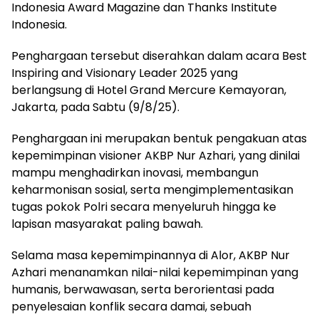
Indonesia Award Magazine dan Thanks Institute
Indonesia.
Penghargaan tersebut diserahkan dalam acara Best
Inspiring and Visionary Leader 2025 yang
berlangsung di Hotel Grand Mercure Kemayoran,
Jakarta, pada Sabtu (9/8/25).
Penghargaan ini merupakan bentuk pengakuan atas
kepemimpinan visioner AKBP Nur Azhari, yang dinilai
mampu menghadirkan inovasi, membangun
keharmonisan sosial, serta mengimplementasikan
tugas pokok Polri secara menyeluruh hingga ke
lapisan masyarakat paling bawah.
Selama masa kepemimpinannya di Alor, AKBP Nur
Azhari menanamkan nilai-nilai kepemimpinan yang
humanis, berwawasan, serta berorientasi pada
penyelesaian konflik secara damai, sebuah