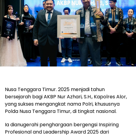
Nusa Tenggara Timur. 2025 menjadi tahun
bersejarah bagi AKBP Nur Azhari, S.H., Kapolres Alor,
yang sukses mengangkat nama Polri, khususnya
Polda Nusa Tenggara Timur, di tingkat nasional.
Ia dianugerahi penghargaan bergengsi Inspiring
Profesional and Leadership Award 2025 dari