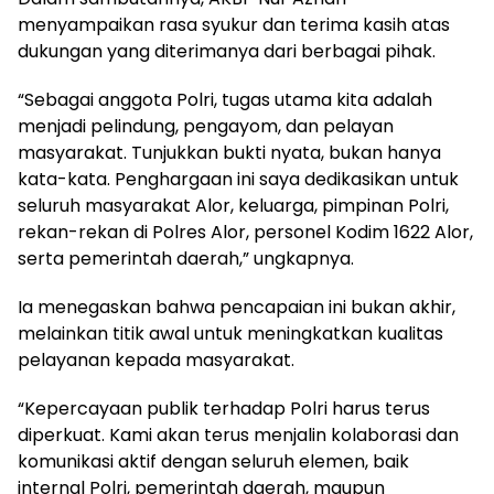
menyampaikan rasa syukur dan terima kasih atas
dukungan yang diterimanya dari berbagai pihak.
“Sebagai anggota Polri, tugas utama kita adalah
menjadi pelindung, pengayom, dan pelayan
masyarakat. Tunjukkan bukti nyata, bukan hanya
kata-kata. Penghargaan ini saya dedikasikan untuk
seluruh masyarakat Alor, keluarga, pimpinan Polri,
rekan-rekan di Polres Alor, personel Kodim 1622 Alor,
serta pemerintah daerah,” ungkapnya.
Ia menegaskan bahwa pencapaian ini bukan akhir,
melainkan titik awal untuk meningkatkan kualitas
pelayanan kepada masyarakat.
“Kepercayaan publik terhadap Polri harus terus
diperkuat. Kami akan terus menjalin kolaborasi dan
komunikasi aktif dengan seluruh elemen, baik
internal Polri, pemerintah daerah, maupun