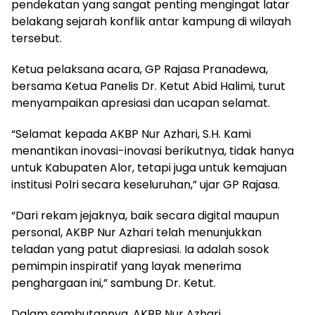
pendekatan yang sangat penting mengingat latar
belakang sejarah konflik antar kampung di wilayah
tersebut.
Ketua pelaksana acara, GP Rajasa Pranadewa,
bersama Ketua Panelis Dr. Ketut Abid Halimi, turut
menyampaikan apresiasi dan ucapan selamat.
“Selamat kepada AKBP Nur Azhari, S.H. Kami
menantikan inovasi-inovasi berikutnya, tidak hanya
untuk Kabupaten Alor, tetapi juga untuk kemajuan
institusi Polri secara keseluruhan,” ujar GP Rajasa.
“Dari rekam jejaknya, baik secara digital maupun
personal, AKBP Nur Azhari telah menunjukkan
teladan yang patut diapresiasi. Ia adalah sosok
pemimpin inspiratif yang layak menerima
penghargaan ini,” sambung Dr. Ketut.
Dalam sambutannya, AKBP Nur Azhari