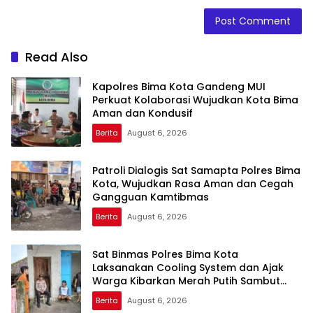
Read Also
Kapolres Bima Kota Gandeng MUI
Perkuat Kolaborasi Wujudkan Kota Bima
Aman dan Kondusif
Berita
August 6, 2026
Patroli Dialogis Sat Samapta Polres Bima
Kota, Wujudkan Rasa Aman dan Cegah
Gangguan Kamtibmas
Berita
August 6, 2026
Sat Binmas Polres Bima Kota
Laksanakan Cooling System dan Ajak
Warga Kibarkan Merah Putih Sambut
HUT RI Ke-81
Berita
August 6, 2026