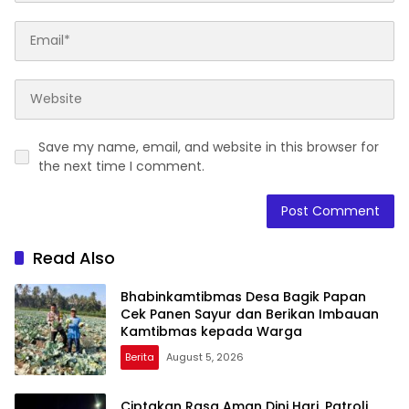
Save my name, email, and website in this browser for
the next time I comment.
Read Also
Bhabinkamtibmas Desa Bagik Papan
Cek Panen Sayur dan Berikan Imbauan
Kamtibmas kepada Warga
Berita
August 5, 2026
Ciptakan Rasa Aman Dini Hari, Patroli