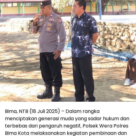
Bima, NTB (18 Juli 2025) – Dalam rangka
menciptakan generasi muda yang sadar hukum dan
terbebas dari pengaruh negatif, Polsek Wera Polres
Bima Kota melaksanakan kegiatan pembinaan dan