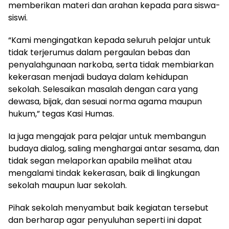
memberikan materi dan arahan kepada para siswa-
siswi.
“Kami mengingatkan kepada seluruh pelajar untuk
tidak terjerumus dalam pergaulan bebas dan
penyalahgunaan narkoba, serta tidak membiarkan
kekerasan menjadi budaya dalam kehidupan
sekolah. Selesaikan masalah dengan cara yang
dewasa, bijak, dan sesuai norma agama maupun
hukum,” tegas Kasi Humas.
Ia juga mengajak para pelajar untuk membangun
budaya dialog, saling menghargai antar sesama, dan
tidak segan melaporkan apabila melihat atau
mengalami tindak kekerasan, baik di lingkungan
sekolah maupun luar sekolah.
Pihak sekolah menyambut baik kegiatan tersebut
dan berharap agar penyuluhan seperti ini dapat