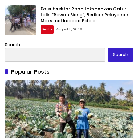
Polsubsektor Raba Laksanakan Gatur
Lalin “Rawan Siang”, Berikan Pelayanan
Maksimal kepada Pelajar
Berita
August 5, 2026
Search
Search
Popular Posts